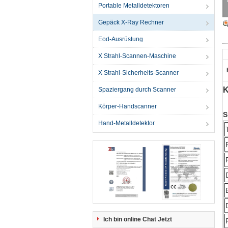
Portable Metalldetektoren
Gepäck X-Ray Rechner
Eod-Ausrüstung
X Strahl-Scannen-Maschine
X Strahl-Sicherheits-Scanner
K
Spaziergang durch Scanner
Körper-Handscanner
S
Hand-Metalldetektor
Ich bin online Chat Jetzt