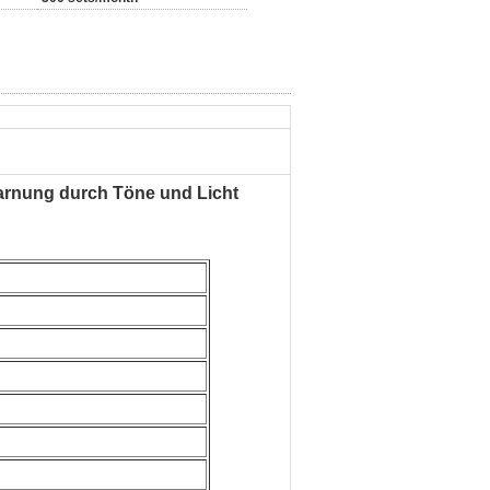
Warnung durch Töne und Licht