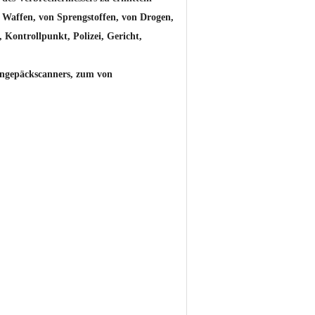
 Waffen, von Sprengstoffen, von Drogen,
Kontrollpunkt, Polizei, Gericht,
hlngepäckscanners, zum von