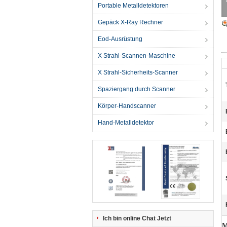
Portable Metalldetektoren
Gepäck X-Ray Rechner
Eod-Ausrüstung
X Strahl-Scannen-Maschine
X Strahl-Sicherheits-Scanner
Spaziergang durch Scanner
Körper-Handscanner
Hand-Metalldetektor
Ich bin online Chat Jetzt
M