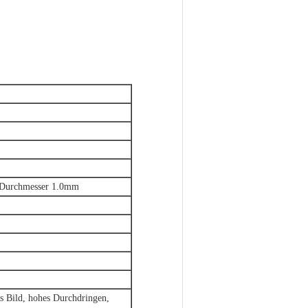
: Durchmesser 1.0mm
s Bild, hohes Durchdringen,